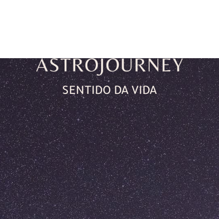
SENTIDO DA VIDA