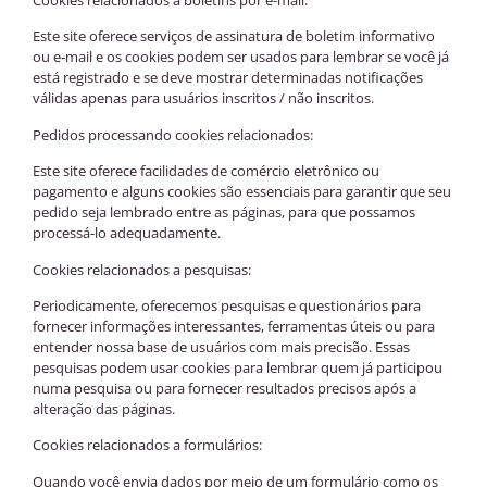
Cookies relacionados a boletins por e-mail:
Este site oferece serviços de assinatura de boletim informativo
ou e-mail e os cookies podem ser usados para lembrar se você já
está registrado e se deve mostrar determinadas notificações
válidas apenas para usuários inscritos / não inscritos.
Pedidos processando cookies relacionados:
Este site oferece facilidades de comércio eletrônico ou
pagamento e alguns cookies são essenciais para garantir que seu
pedido seja lembrado entre as páginas, para que possamos
processá-lo adequadamente.
Cookies relacionados a pesquisas:
Periodicamente, oferecemos pesquisas e questionários para
fornecer informações interessantes, ferramentas úteis ou para
entender nossa base de usuários com mais precisão. Essas
pesquisas podem usar cookies para lembrar quem já participou
numa pesquisa ou para fornecer resultados precisos após a
alteração das páginas.
Cookies relacionados a formulários:
Quando você envia dados por meio de um formulário como os