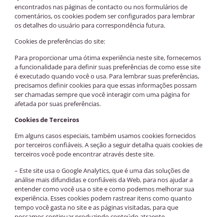
encontrados nas páginas de contacto ou nos formulários de
comentários, os cookies podem ser configurados para lembrar
os detalhes do usuário para correspondência futura.
Cookies de preferências do site:
Para proporcionar uma ótima experiência neste site, fornecemos
a funcionalidade para definir suas preferências de como esse site
é executado quando você o usa. Para lembrar suas preferências,
precisamos definir cookies para que essas informações possam
ser chamadas sempre que você interagir com uma página for
afetada por suas preferências.
Cookies de Terceiros
Em alguns casos especiais, também usamos cookies fornecidos
por terceiros confiáveis. A seção a seguir detalha quais cookies de
terceiros você pode encontrar através deste site.
– Este site usa o Google Analytics, que é uma das soluções de
análise mais difundidas e confiáveis da Web, para nos ajudar a
entender como você usa o site e como podemos melhorar sua
experiência. Esses cookies podem rastrear itens como quanto
tempo você gasta no site e as páginas visitadas, para que
possamos continuar produzindo conteúdo atraente.