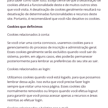
para saber como fazer isso). Esteja ciente de que a desativação de
cookies afetará a funcionalidade deste e de muitos outros sites
que você visita. A desativação de cookies geralmente resultará na
desativação de determinadas funcionalidades e recursos deste
site. Portanto, é recomendável que você não desative os cookies.
Cookies que definimos
Cookies relacionados à conta:
Se você criar uma conta connosco, usaremos cookies para o
gerenciamento do processo de inscrição e administração geral.
Esses cookies geralmente serão excluídos quando você sair do
sistema, porém, em alguns casos, eles poderão permanecer
posteriormente para lembrar as preferências do seu site ao sair.
Cookies relacionados ao login:
Utilizamos cookies quando você está logado, para que possamos
lembrar dessa ação. Isso evita que você precise fazer login
sempre que visitar uma nova página. Esses cookies são
normalmente removidos ou limpos quando você efetua logout
para garantir que você possa acessar apenas a recursos e áreas
restritas ao efetuar login.