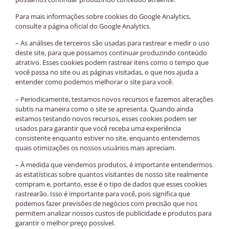
Para mais informações sobre cookies do Google Analytics,
consulte a página oficial do Google Analytics.
– As análises de terceiros são usadas para rastrear e medir o uso
deste site, para que possamos continuar produzindo conteúdo
atrativo. Esses cookies podem rastrear itens como o tempo que
você passa no site ou as páginas visitadas, o que nos ajuda a
entender como podemos melhorar o site para você.
– Periodicamente, testamos novos recursos e fazemos alterações
subtis na maneira como o site se apresenta. Quando ainda
estamos testando novos recursos, esses cookies podem ser
usados para garantir que você receba uma experiência
consistente enquanto estiver no site, enquanto entendemos
quais otimizações os nossos usuários mais apreciam.
– À medida que vendemos produtos, é importante entendermos
as estatísticas sobre quantos visitantes de nosso site realmente
compram e, portanto, esse é o tipo de dados que esses cookies
rastrearão. Isso é importante para você, pois significa que
podemos fazer previsões de negócios com precisão que nos
permitem analizar nossos custos de publicidade e produtos para
garantir o melhor preço possível.