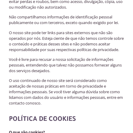
evitar perdas e roubos, bem como acesso, divulgação, cópia, uso
ou modificação não autorizados.
Não compartilhamos informações de identificação pessoal
publicamente ou com terceiros, exceto quando exigido por lei.
O nosso site pode ter links para sites externos que não são
operados por nós. Esteja ciente de que não temos controle sobre
o conteúdo e práticas desses sites e não podemos aceitar
responsabilidade por suas respectivas políticas de privacidade.
Você é livre para recusar a nossa solicitação de informações
pessoais, entendendo que talvez não possamos fornecer alguns
dos serviços desejados.
O uso continuado de nosso site será considerado como
aceitação de nossas práticas em torno de privacidade e
informações pessoais. Se você tiver alguma dúvida sobre como
lidamos com dados do usuário e informações pessoais, entre em
contacto conosco.
POLÍTICA DE COOKIES
O que são cookies?