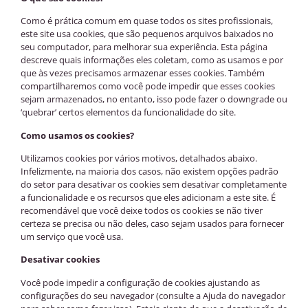
Como é prática comum em quase todos os sites profissionais,
este site usa cookies, que são pequenos arquivos baixados no
seu computador, para melhorar sua experiência. Esta página
descreve quais informações eles coletam, como as usamos e por
que às vezes precisamos armazenar esses cookies. Também
compartilharemos como você pode impedir que esses cookies
sejam armazenados, no entanto, isso pode fazer o downgrade ou
‘quebrar’ certos elementos da funcionalidade do site.
Como usamos os cookies?
Utilizamos cookies por vários motivos, detalhados abaixo.
Infelizmente, na maioria dos casos, não existem opções padrão
do setor para desativar os cookies sem desativar completamente
a funcionalidade e os recursos que eles adicionam a este site. É
recomendável que você deixe todos os cookies se não tiver
certeza se precisa ou não deles, caso sejam usados para fornecer
um serviço que você usa.
Desativar cookies
Você pode impedir a configuração de cookies ajustando as
configurações do seu navegador (consulte a Ajuda do navegador