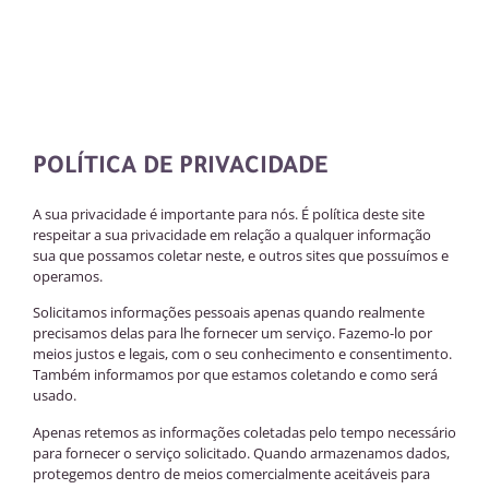
POLÍTICA DE PRIVACIDADE
A sua privacidade é importante para nós. É política deste site
respeitar a sua privacidade em relação a qualquer informação
sua que possamos coletar neste, e outros sites que possuímos e
operamos.
Solicitamos informações pessoais apenas quando realmente
precisamos delas para lhe fornecer um serviço. Fazemo-lo por
meios justos e legais, com o seu conhecimento e consentimento.
Também informamos por que estamos coletando e como será
usado.
Apenas retemos as informações coletadas pelo tempo necessário
para fornecer o serviço solicitado. Quando armazenamos dados,
protegemos dentro de meios comercialmente aceitáveis ​​para