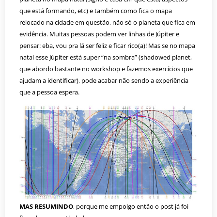
que está formando, etc) e também como fica o mapa
relocado na cidade em questão, não só o planeta que fica em
evidência. Muitas pessoas podem ver linhas de Júpiter e
pensar: eba, vou pra lá ser feliz e ficar rico(a)! Mas se no mapa
natal esse Júpiter está super “na sombra” (shadowed planet,
que abordo bastante no workshop e fazemos exercícios que
ajudam a identificar), pode acabar não sendo a experiência
que a pessoa espera.
MAS RESUMINDO
, porque me empolgo então o post já foi