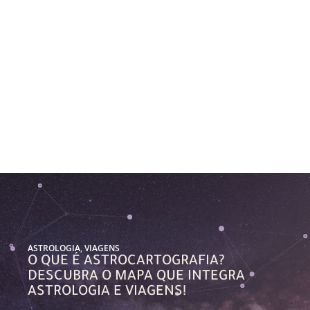
ASTROLOGIA
,
VIAGENS
O QUE É ASTROCARTOGRAFIA?
DESCUBRA O MAPA QUE INTEGRA
ASTROLOGIA E VIAGENS!