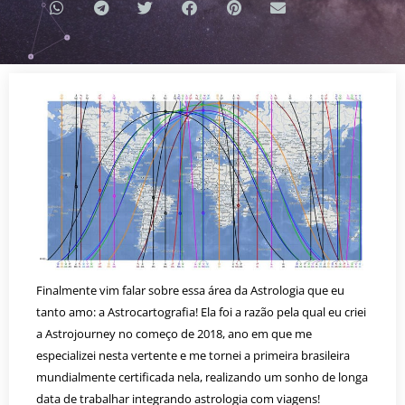
Finalmente vim falar sobre essa área da Astrologia que eu
tanto amo: a Astrocartografia! Ela foi a razão pela qual eu criei
a Astrojourney no começo de 2018, ano em que me
especializei nesta vertente e me tornei a primeira brasileira
mundialmente certificada nela, realizando um sonho de longa
data de trabalhar integrando astrologia com viagens!