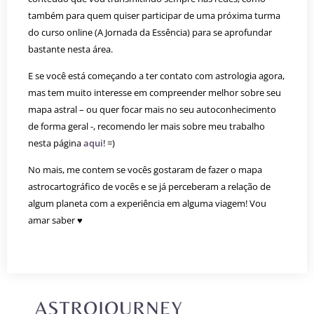
também para quem quiser participar de uma próxima turma
do curso online (A Jornada da Essência) para se aprofundar
bastante nesta área.
E se você está começando a ter contato com astrologia agora,
mas tem muito interesse em compreender melhor sobre seu
mapa astral – ou quer focar mais no seu autoconhecimento
de forma geral -, recomendo ler mais sobre meu trabalho
nesta página
aqui
! =)
No mais, me contem se vocês gostaram de fazer o mapa
astrocartográfico de vocês e se já perceberam a relação de
algum planeta com a experiência em alguma viagem! Vou
amar saber ♥