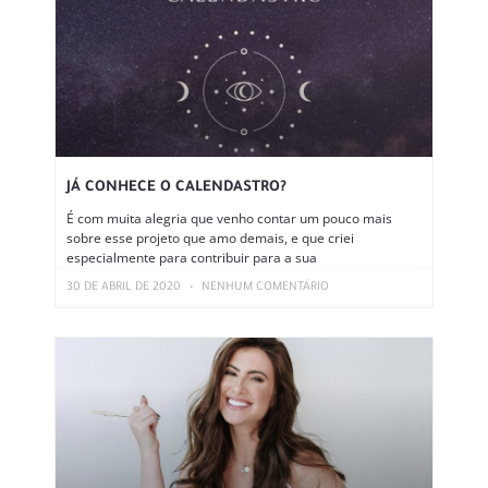
JÁ CONHECE O CALENDASTRO?
É com muita alegria que venho contar um pouco mais
sobre esse projeto que amo demais, e que criei
especialmente para contribuir para a sua
30 DE ABRIL DE 2020
NENHUM COMENTÁRIO