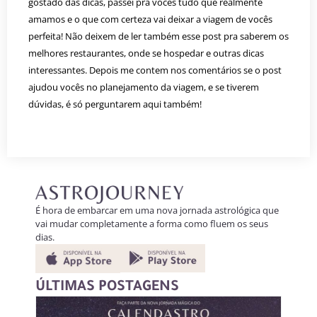
gostado das dicas, passei pra vocês tudo que realmente
amamos e o que com certeza vai deixar a viagem de vocês
perfeita! Não deixem de ler também esse post pra saberem os
melhores restaurantes, onde se hospedar e outras dicas
interessantes. Depois me contem nos comentários se o post
ajudou vocês no planejamento da viagem, e se tiverem
dúvidas, é só perguntarem aqui também!
É hora de embarcar em uma nova jornada astrológica que
vai mudar completamente a forma como fluem os seus
dias.
ÚLTIMAS POSTAGENS