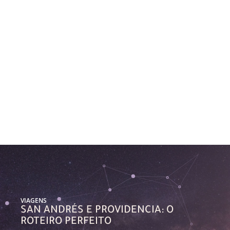
VIAGENS
SAN ANDRÉS E PROVIDENCIA: O
ROTEIRO PERFEITO