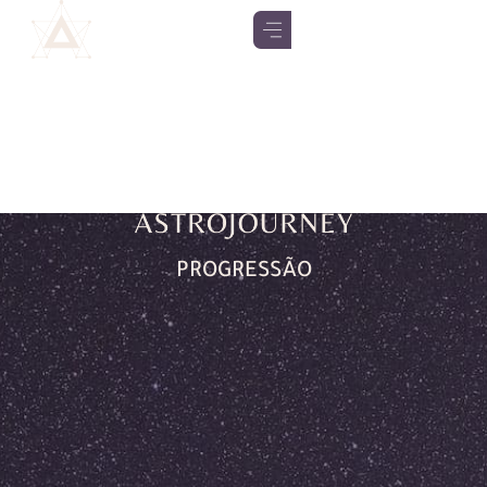
PROGRESSÃO