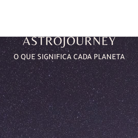
O QUE SIGNIFICA CADA PLANETA