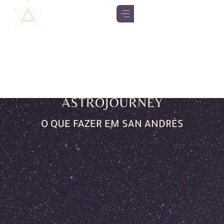
O QUE FAZER EM SAN ANDRÉS