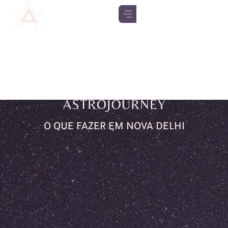
O QUE FAZER EM NOVA DELHI