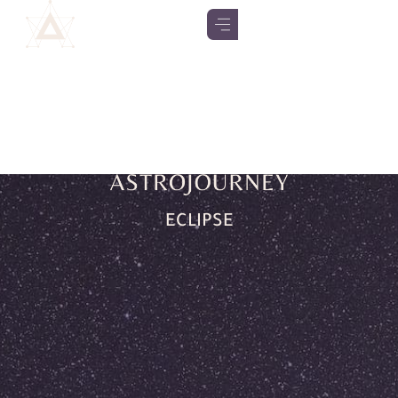
ECLIPSE