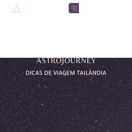
DICAS DE VIAGEM TAILÂNDIA