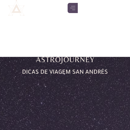
DICAS DE VIAGEM SAN ANDRÉS