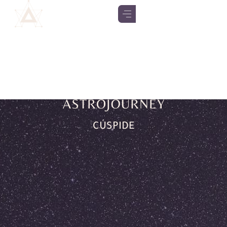
CÚSPIDE