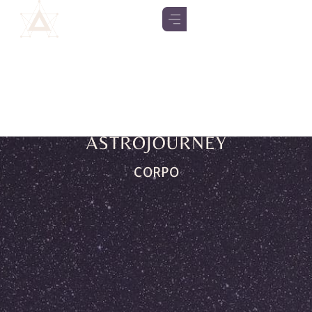
CORPO