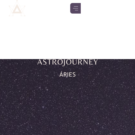
ÁRIES