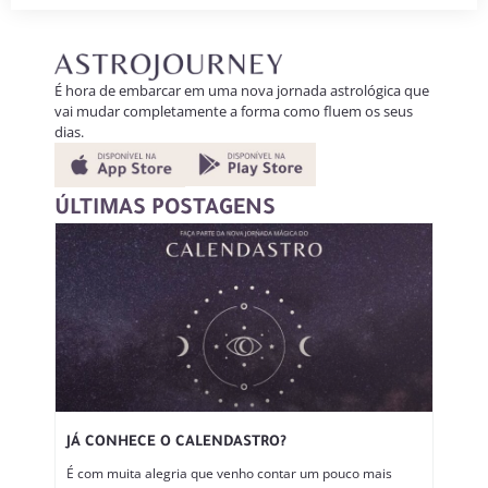
É hora de embarcar em uma nova jornada astrológica que
vai mudar completamente a forma como fluem os seus
dias.
ÚLTIMAS POSTAGENS
JÁ CONHECE O CALENDASTRO?
É com muita alegria que venho contar um pouco mais