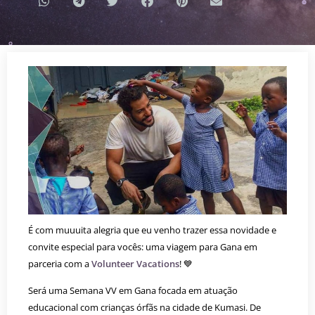
É com muuuita alegria que eu venho trazer essa novidade e
convite especial para vocês: uma viagem para Gana em
parceria com a
Volunteer Vacations
! 💙
Será uma Semana VV em Gana focada em atuação
educacional com crianças órfãs na cidade de Kumasi. De