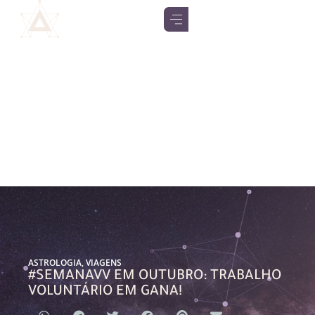
ASTROLOGIA
,
VIAGENS
#SEMANAVV EM OUTUBRO: TRABALHO
VOLUNTÁRIO EM GANA!