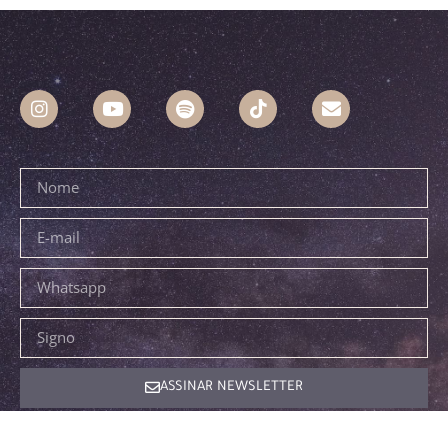
ASSINAR NEWSLETTER