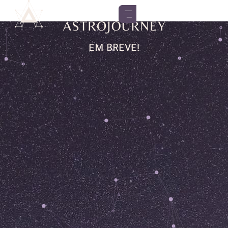
EM BREVE!